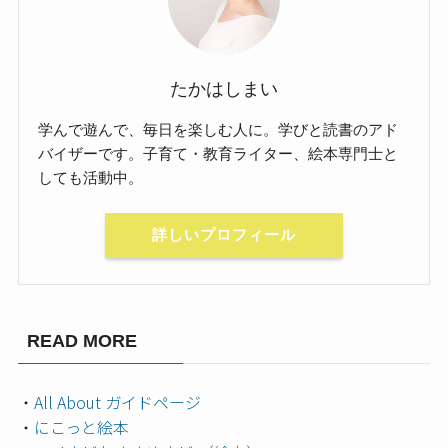
たかはしまい
学んで遊んで、毎日を楽しむ人に。学びと読書のアド
バイザーです。子育て・教育ライター、絵本専門士と
しても活動中。
詳しいプロフィール
READ MORE
・
All About ガイドページ
・
にこっと絵本