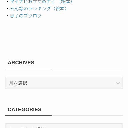
・
マイナビおすすめナビ （絵本）
・
みんなのランキング（絵本）
・
息子のブクログ
ARCHIVES
ARCHIVES
CATEGORIES
CATEGORIES