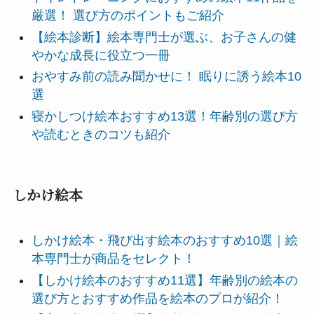
厳選！ 選び方のポイントもご紹介
【絵本診断】絵本専門士が選ぶ、お子さんの健
やかな成長に役立つ一冊
おやすみ前の読み聞かせに！ 眠りに誘う絵本10
選
寝かしつけ絵本おすすめ13選！年齢別の選び方
や読むときのコツも紹介
しかけ絵本
しかけ絵本・飛び出す絵本のおすすめ10選｜絵
本専門士が商品をセレクト！
【しかけ絵本のおすすめ11選】年齢別の絵本の
選び方とおすすめ作品を絵本のプロが紹介！