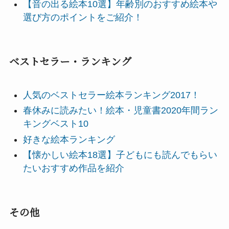
【音の出る絵本10選】年齢別のおすすめ絵本や
選び方のポイントをご紹介！
ベストセラー・ランキング
人気のベストセラー絵本ランキング2017！
春休みに読みたい！絵本・児童書2020年間ラン
キングベスト10
好きな絵本ランキング
【懐かしい絵本18選】子どもにも読んでもらい
たいおすすめ作品を紹介
その他