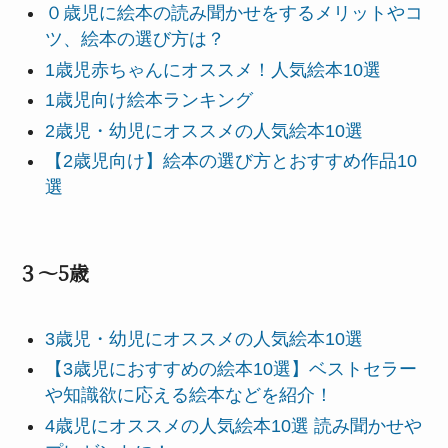
０歳児に絵本の読み聞かせをするメリットやコ
ツ、絵本の選び方は？
1歳児赤ちゃんにオススメ！人気絵本10選
1歳児向け絵本ランキング
2歳児・幼児にオススメの人気絵本10選
【2歳児向け】絵本の選び方とおすすめ作品10
選
３～5歳
3歳児・幼児にオススメの人気絵本10選
【3歳児におすすめの絵本10選】ベストセラー
や知識欲に応える絵本などを紹介！
4歳児にオススメの人気絵本10選 読み聞かせや