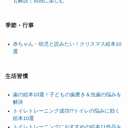
も解説｜自由に楽しむ
季節・行事
赤ちゃん・幼児と読みたい！クリスマス絵本10
選
生活習慣
歯の絵本10選！子どもの歯磨き＆虫歯の悩みを
解決
トイレトレーニング成功!?トイレの悩みに効く
絵本10選
トイレトレーニングにおすすめの絵本11作品を