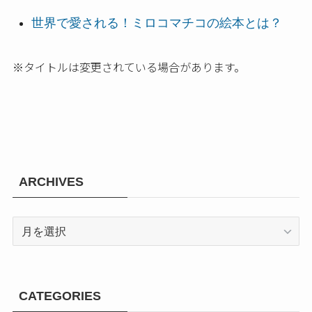
世界で愛される！ミロコマチコの絵本とは？
※タイトルは変更されている場合があります。
ARCHIVES
ARCHIVES
CATEGORIES