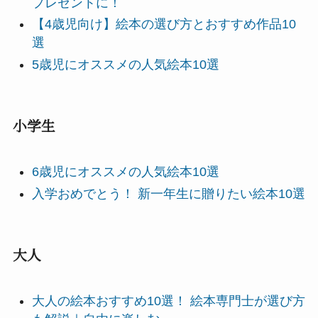
プレゼントに！
【4歳児向け】絵本の選び方とおすすめ作品10
選
5歳児にオススメの人気絵本10選
小学生
6歳児にオススメの人気絵本10選
入学おめでとう！ 新一年生に贈りたい絵本10選
大人
大人の絵本おすすめ10選！ 絵本専門士が選び方